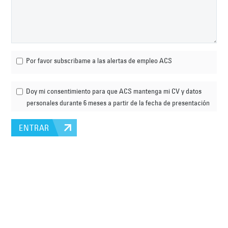
Por favor subscribame a las alertas de empleo ACS
Doy mi consentimiento para que ACS mantenga mi CV y datos
personales durante 6 meses a partir de la fecha de presentación
ENTRAR