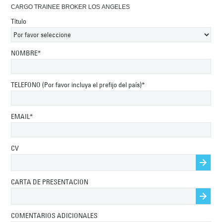
CARGO TRAINEE BROKER LOS ANGELES
Título
NOMBRE*
TELEFONO (Por favor incluya el prefijo del país)*
EMAIL*
CV
Brows
CARTA DE PRESENTACION
Brows
COMENTARIOS ADICIONALES