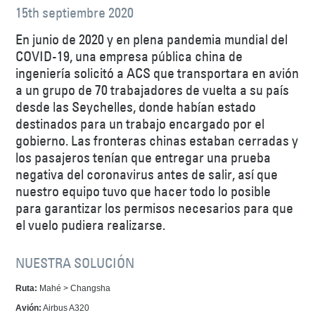
15th septiembre 2020
En junio de 2020 y en plena pandemia mundial del
COVID-19, una empresa pública china de
ingeniería solicitó a ACS que transportara en avión
a un grupo de 70 trabajadores de vuelta a su país
desde las Seychelles, donde habían estado
destinados para un trabajo encargado por el
gobierno. Las fronteras chinas estaban cerradas y
los pasajeros tenían que entregar una prueba
negativa del coronavirus antes de salir, así que
nuestro equipo tuvo que hacer todo lo posible
para garantizar los permisos necesarios para que
el vuelo pudiera realizarse.
NUESTRA SOLUCIÓN
Ruta:
Mahé > Changsha
Avión:
Airbus A320