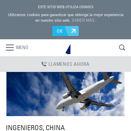
ESTE SITIO WEB UTILIZA COOKIES
Utilizamos cookies para garantizar que obtenga la mejor experiencia
en nuestro sitio web.
SABER MÁS
.
OK
MENÚ
LLAMENOS AHORA
INGENIEROS, CHINA