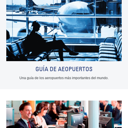
GUÍA DE AEOPUERTOS
Una guía de los aeropuertos más importantes del mundo.