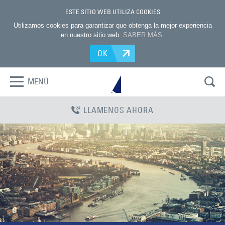
ESTE SITIO WEB UTILIZA COOKIES
Utilizamos cookies para garantizar que obtenga la mejor experiencia
en nuestro sitio web.
SABER MÁS
.
OK
MENÚ
LLAMENOS AHORA