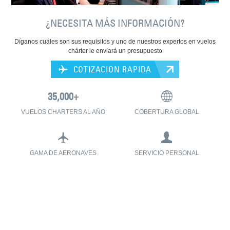
¿NECESITA MÁS INFORMACIÓN?
Díganos cuáles son sus requisitos y uno de nuestros expertos en vuelos
chárter le enviará un presupuesto
COTIZACION RAPIDA
VUELOS CHARTERS AL AÑO
COBERTURA GLOBAL
GAMA DE AERONAVES
SERVICIO PERSONAL