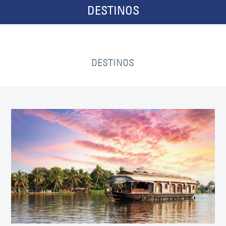
DESTINOS
DESTINOS