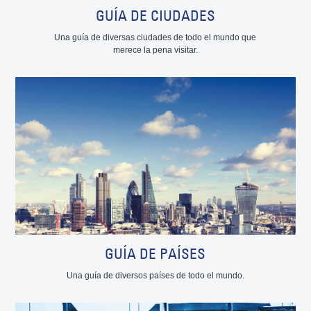
GUÍA DE CIUDADES
Una guía de diversas ciudades de todo el mundo que
merece la pena visitar.
GUÍA DE PAÍSES
Una guía de diversos países de todo el mundo.