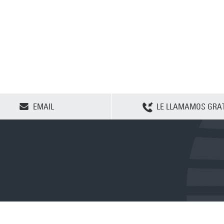
CLEAR SELECTION
EMAIL
LE LLAMAMOS GRAT