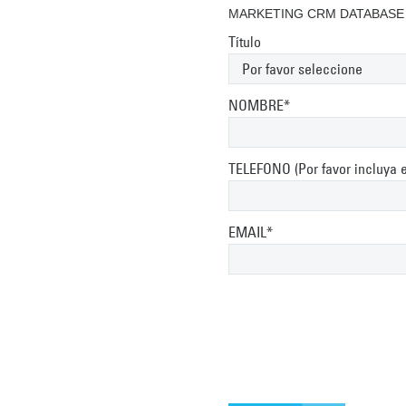
MARKETING CRM DATABASE
Título
NOMBRE*
TELEFONO (Por favor incluya el
EMAIL*