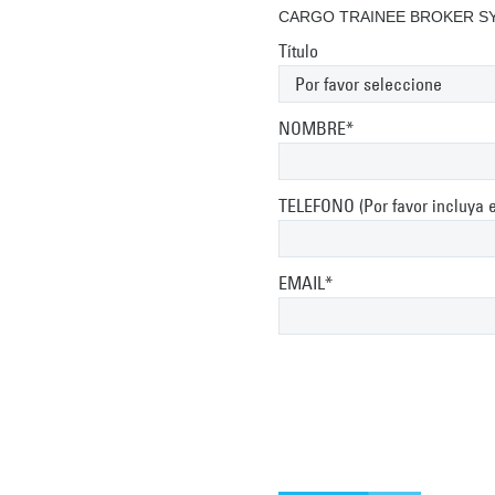
CARGO TRAINEE BROKER S
Título
NOMBRE*
TELEFONO (Por favor incluya el
EMAIL*