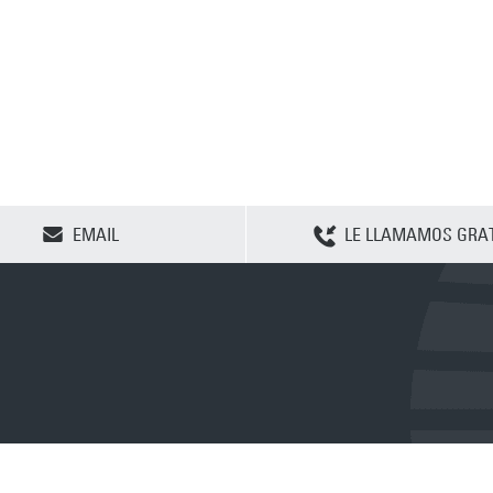
CLEAR SELECTION
EMAIL
LE LLAMAMOS GRAT