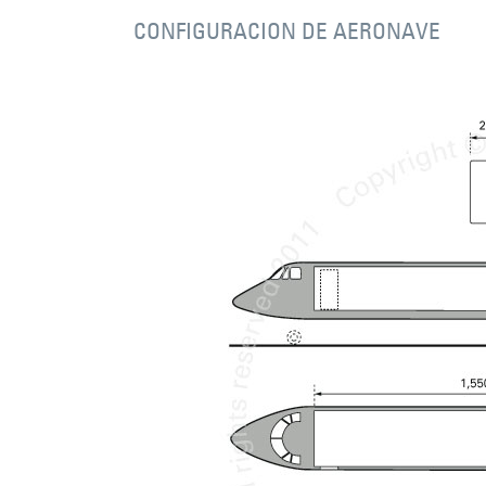
CONFIGURACION DE AERONAVE