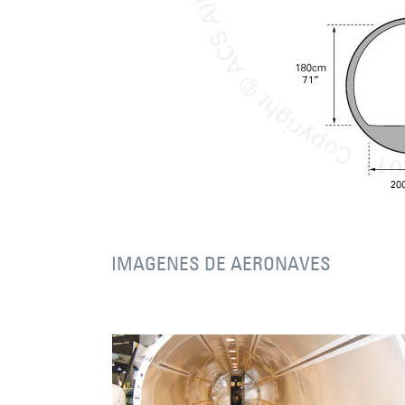
IMAGENES DE AERONAVES