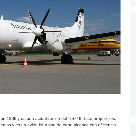
en 1988 y es una actualización del HS748. Este proporciona
dios y es un avión biturbina de corto alcance con eficiencia