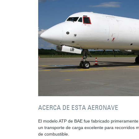
ACERCA DE ESTA AERONAVE
El modelo ATP de BAE fue fabricado primeramente 
un transporte de carga excelente para recorridos me
de combustible.