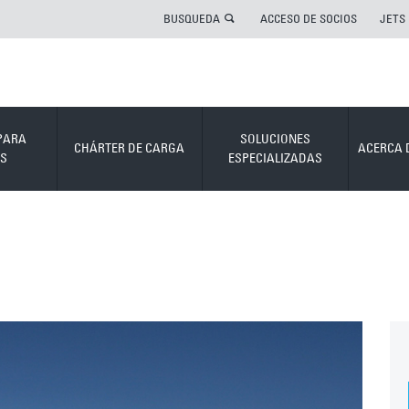
BUSQUEDA
ACCESO DE SOCIOS
JETS
PARA
SOLUCIONES
CHÁRTER DE CARGA
ACERCA 
S
ESPECIALIZADAS