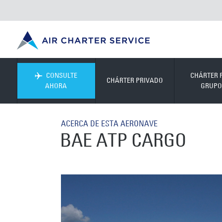
CONSULTE
CHÁRTER 
CHÁRTER PRIVADO
AHORA
GRUPO
ACERCA DE ESTA AERONAVE
BAE ATP CARGO