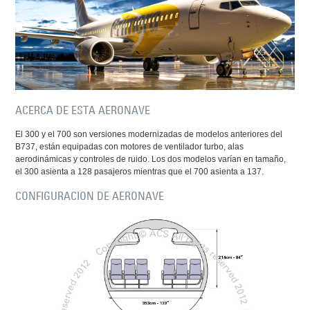
ACERCA DE ESTA AERONAVE
El 300 y el 700 son versiones modernizadas de modelos anteriores del
B737, están equipadas con motores de ventilador turbo, alas
aerodinámicas y controles de ruido. Los dos modelos varían en tamaño,
el 300 asienta a 128 pasajeros mientras que el 700 asienta a 137.
CONFIGURACION DE AERONAVE