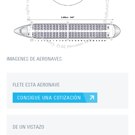
IMAGENES DE AERONAVES
FLETE ESTA AERONAVE
CONSIGUE UNA COTIZACIÓN
DE UN VISTAZO