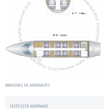
IMAGENES DE AERONAVES
FLETE ESTA AERONAVE