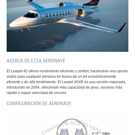
ACERCA DE ESTA AERONAVE
El Learjet 45 ofrece rendimiento eficiente y confort, haciéndolo una opción
viable para cualquier persona en busca de un jet económicamente
eficiente y de alto rendimiento. El Learjet 45XR es una versión mejorada,
introducido en 2004, ofreciendo más capacidad de peso, ascenso más
rápido y mayor velocidad de crucero.
CONFIGURACION DE AERONAVE