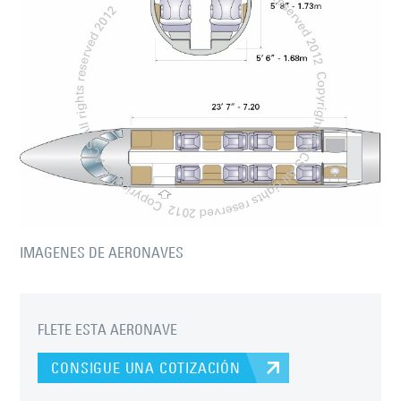
IMAGENES DE AERONAVES
FLETE ESTA AERONAVE
CONSIGUE UNA COTIZACIÓN