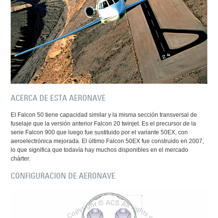
ACERCA DE ESTA AERONAVE
El Falcon 50 tiene capacidad similar y la misma sección transversal de
fuselaje que la versión anterior Falcon 20 twinjet. Es el precursor de la
serie Falcon 900 que luego fue sustituido por el variante 50EX, con
aeroelectrónica mejorada. El último Falcon 50EX fue construido en 2007,
lo que significa que todavía hay muchos disponibles en el mercado
chárter.
CONFIGURACION DE AERONAVE