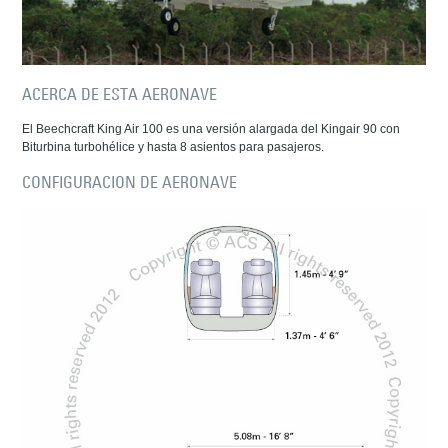
ACERCA DE ESTA AERONAVE
El Beechcraft King Air 100 es una versión alargada del Kingair 90 con
Biturbina turbohélice y hasta 8 asientos para pasajeros.
CONFIGURACION DE AERONAVE