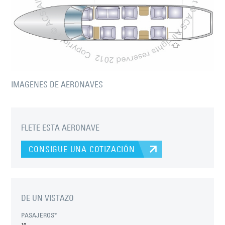
IMAGENES DE AERONAVES
FLETE ESTA AERONAVE
CONSIGUE UNA COTIZACIÓN
DE UN VISTAZO
PASAJEROS*
10