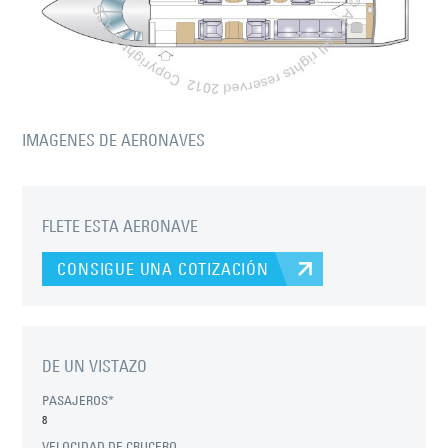
IMAGENES DE AERONAVES
FLETE ESTA AERONAVE
CONSIGUE UNA COTIZACIÓN
DE UN VISTAZO
PASAJEROS*
8
VELOCIDAD DE CRUCERO