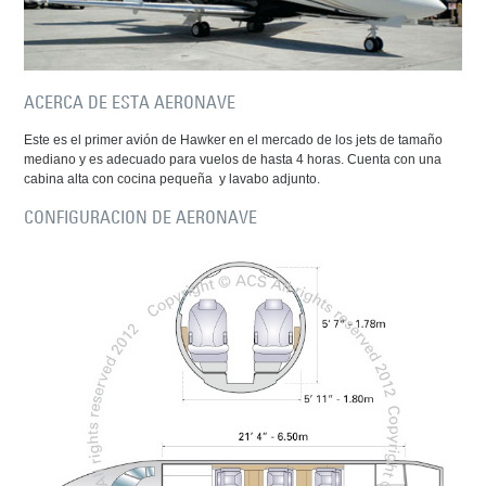
ACERCA DE ESTA AERONAVE
Este es el primer avión de Hawker en el mercado de los jets de tamaño
mediano y es adecuado para vuelos de hasta 4 horas. Cuenta con una
cabina alta con cocina pequeña y lavabo adjunto.
CONFIGURACION DE AERONAVE