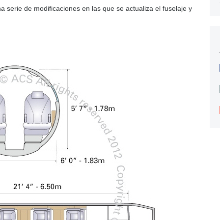
 serie de modificaciones en las que se actualiza el fuselaje y