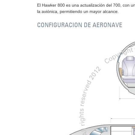
El Hawker 800 es una actualización del 700, con una
la aviónica, permitiendo un mayor alcance.
CONFIGURACION DE AERONAVE