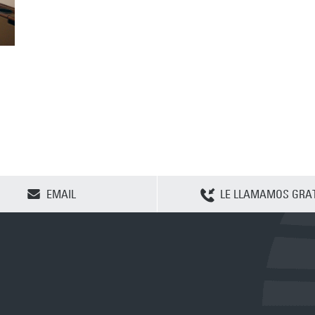
CLEAR SELECTION
EMAIL
LE LLAMAMOS GRAT