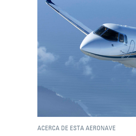
ACERCA DE ESTA AERONAVE