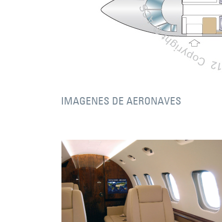
IMAGENES DE AERONAVES