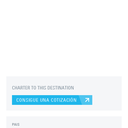
CHARTER TO THIS DESTINATION
CONSIGUE UNA COTIZACIÓN
PAIS