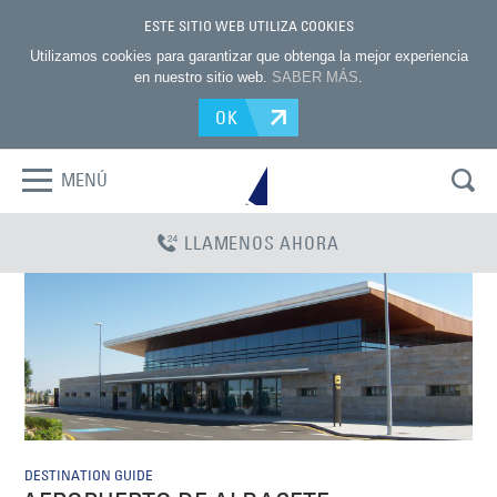
ESTE SITIO WEB UTILIZA COOKIES
Utilizamos cookies para garantizar que obtenga la mejor experiencia
en nuestro sitio web.
SABER MÁS
.
OK
MENÚ
LLAMENOS AHORA
DESTINATION GUIDE