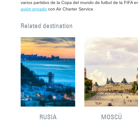
varios partidos de la Copa del mundo de futbol de la FIFA 
avión privado
con Air Charter Service.
Related destination
RUSIA
MOSCÚ