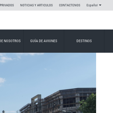
 PRIVADOS
NOTICIAS Y ARTICULOS
CONTACTENOS
Español
DE NOSOTROS
GUÍA DE AVIONES
DESTINOS