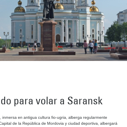
ado para volar a Saransk
inmersa en antigua cultura fio-ugria, alberga regularmente
. Capital de la República de Mordovia y ciudad deportiva, albergará