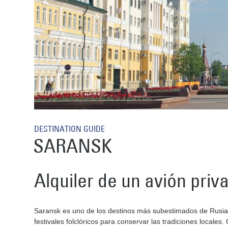
DESTINATION GUIDE
SARANSK
Alquiler de un avión priv
Saransk es uno de los destinos más subestimados de Rusia, 
festivales folclóricos para conservar las tradiciones locales