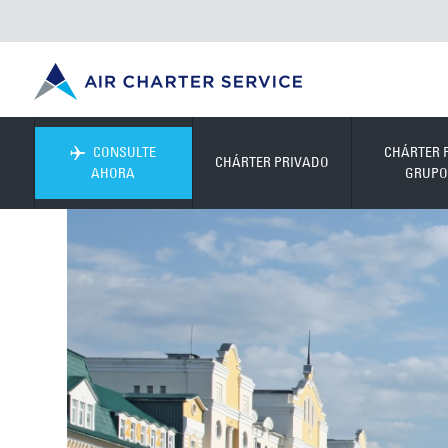
CONSULTE
CHÁRTER 
CHÁRTER PRIVADO
AHORA
GRUPO