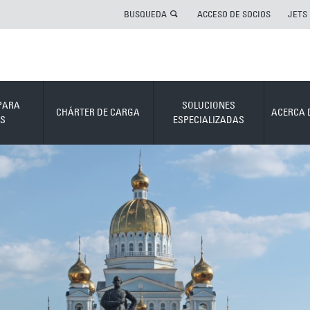
BUSQUEDA
ACCESO DE SOCIOS
JETS
PARA
SOLUCIONES
CHÁRTER DE CARGA
ACERCA 
S
ESPECIALIZADAS