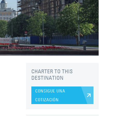
CHARTER TO THIS
DESTINATION
CONSIGUE UNA
COTIZACIÓN