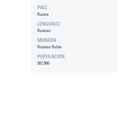
PAIS
Russia
LENGUA(S)
Russian
MONEDA
Russian Ruble
POPULACION
307,000