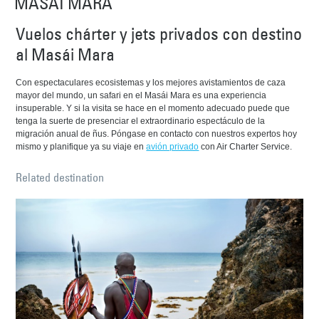
MASÁI MARA
Vuelos chárter y jets privados con destino
al Masái Mara
Con espectaculares ecosistemas y los mejores avistamientos de caza
mayor del mundo, un safari en el Masái Mara es una experiencia
insuperable. Y si la visita se hace en el momento adecuado puede que
tenga la suerte de presenciar el extraordinario espectáculo de la
migración anual de ñus. Póngase en contacto con nuestros expertos hoy
mismo y planifique ya su viaje en
avión privado
con Air Charter Service.
Related destination