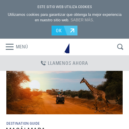
ESTE SITIO WEB UTILIZA COOKIES
Utilizamos cookies para garantizar que obtenga la mejor experiencia
en nuestro sitio web.
SABER MÁS
.
OK
MENÚ
LLAMENOS AHORA
DESTINATION GUIDE