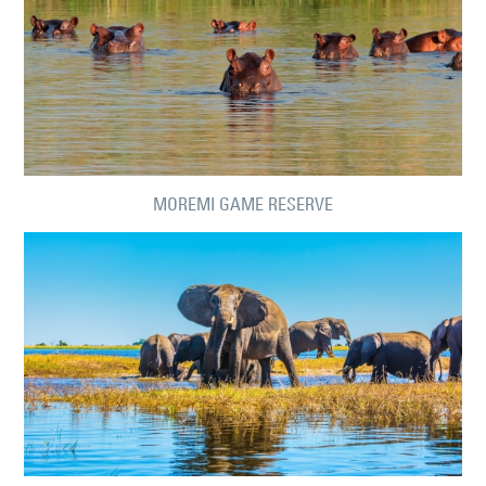
MOREMI GAME RESERVE